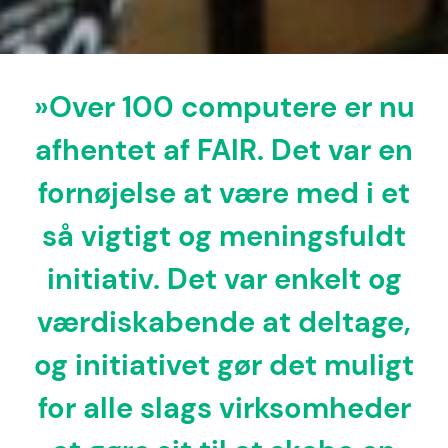
»Over 100 computere er nu
afhentet af FAIR. Det var en
fornøjelse at være med i et
så vigtigt og meningsfuldt
initiativ. Det var enkelt og
værdiskabende at deltage,
og initiativet gør det muligt
for alle slags virksomheder