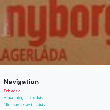
Navigation
Erhverv
Afhentning af it-udstyr
Minimumskrav til udstyr