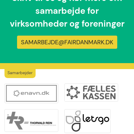
samarbejde for
virksomheder og foreninger
SAMARBEJDE@FAIRDANMARK.DK
Samarbejder