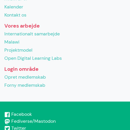
Kalender
Kontakt os
Vores arbejde
Internationalt samarbejde
Malawi
Projektmodel
Open Digital Learning Labs
Login område
Opret medlemskab
Forny medlemskab
Facebook
Fediverse/Mastodon
Twitter