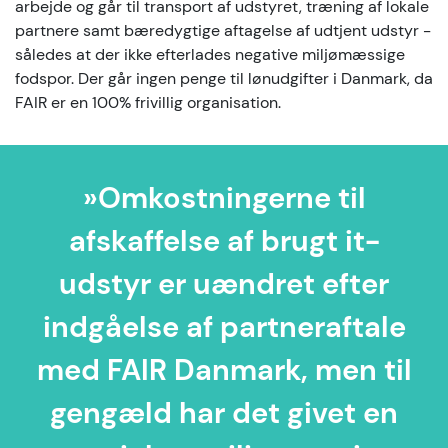
arbejde og går til transport af udstyret, træning af lokale
partnere samt bæredygtige aftagelse af udtjent udstyr -
således at der ikke efterlades negative miljømæssige
fodspor. Der går ingen penge til lønudgifter i Danmark, da
FAIR er en 100% frivillig organisation.
»Omkostningerne til
afskaffelse af brugt it-
udstyr er uændret efter
indgåelse af partneraftale
med FAIR Danmark, men til
gengæld har det givet en