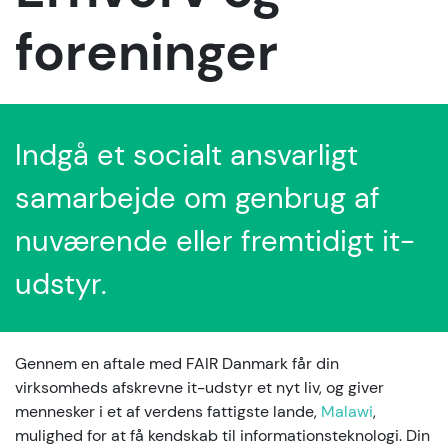
foreninger
Indgå et socialt ansvarligt
samarbejde om genbrug af
nuværende eller fremtidigt it-
udstyr.
Gennem en aftale med FAIR Danmark får din
virksomheds afskrevne it-udstyr et nyt liv, og giver
mennesker i et af verdens fattigste lande,
Malawi
,
mulighed for at få kendskab til informationsteknologi. Din