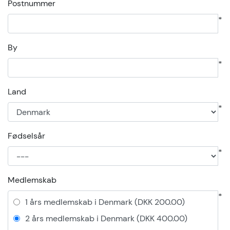
Postnummer
*
By
*
Land
*
Fødselsår
*
Medlemskab
*
1 års medlemskab i Denmark (DKK 200.00)
2 års medlemskab i Denmark (DKK 400.00)