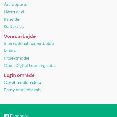
Årsrapporter
Hvem er vi
Kalender
Kontakt os
Vores arbejde
Internationalt samarbejde
Malawi
Projektmodel
Open Digital Learning Labs
Login område
Opret medlemskab
Forny medlemskab
Facebook