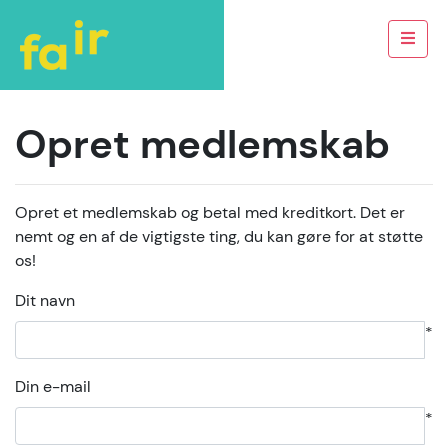
Opret medlemskab
Opret et medlemskab og betal med kreditkort. Det er
nemt og en af de vigtigste ting, du kan gøre for at støtte
os!
Dit navn
*
Din e-mail
*