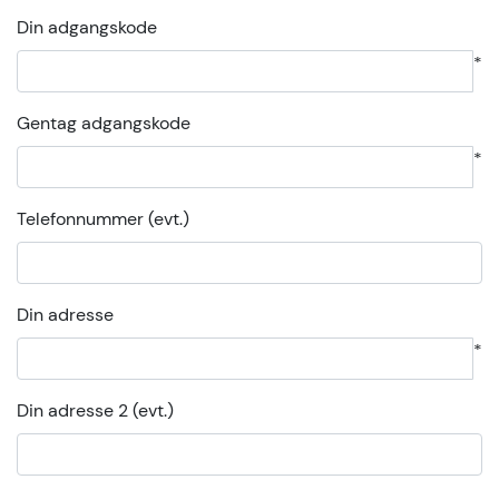
Din adgangskode
*
Gentag adgangskode
*
Telefonnummer (evt.)
Din adresse
*
Din adresse 2 (evt.)