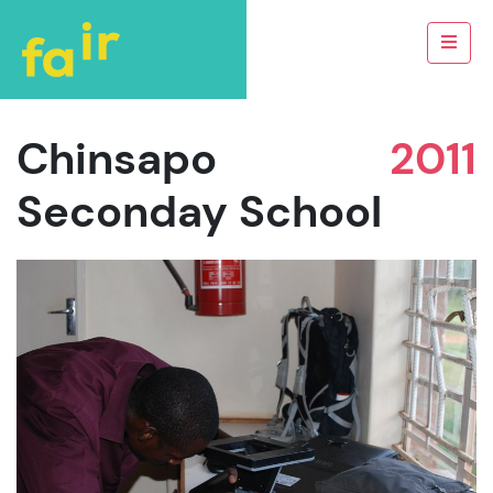
Chinsapo
2011
Seconday School