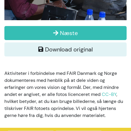
Næste
Download original
Aktiviteter i forbindelse med FAIR Danmark og Norge
dokumenteres med henblik på at dele viden og
erfaringer om vores vision og formål. Der, med mindre
andet er angivet, er alle fotos licenceret med
CC-BY
,
hvilket betyder, at du kan bruge billederne, så længe du
tilskriver FAIR fotoets oprindelse. Vi vil også hjertens
gerne høre fra dig, hvis du anvender materialet.