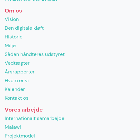
Om os
Vision
Den digitale kløft
Historie
Miljø
Sådan håndteres udstyret
Vedtægter
Årsrapporter
Hvem er vi
Kalender
Kontakt os
Vores arbejde
Internationalt samarbejde
Malawi
Projektmodel