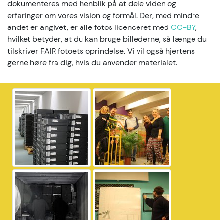
dokumenteres med henblik på at dele viden og
erfaringer om vores vision og formål. Der, med mindre
andet er angivet, er alle fotos licenceret med
CC-BY
,
hvilket betyder, at du kan bruge billederne, så længe du
tilskriver FAIR fotoets oprindelse. Vi vil også hjertens
gerne høre fra dig, hvis du anvender materialet.