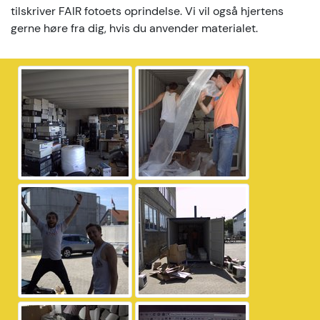
tilskriver FAIR fotoets oprindelse. Vi vil også hjertens
gerne høre fra dig, hvis du anvender materialet.