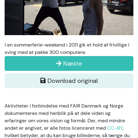
I en sommerferie-weekend i 2011 gik et hold af frivillige i
sving med at pakke 300 computere.
Næste
Download original
Aktiviteter i forbindelse med FAIR Danmark og Norge
dokumenteres med henblik på at dele viden og
erfaringer om vores vision og formål. Der, med mindre
andet er angivet, er alle fotos licenceret med
CC-BY
,
hvilket betyder, at du kan bruge billederne, så længe du