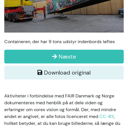
Containeren, der har 9 tons udstyr indenbords løftes
Næste
Download original
Aktiviteter i forbindelse med FAIR Danmark og Norge
dokumenteres med henblik på at dele viden og
erfaringer om vores vision og formål. Der, med mindre
andet er angivet, er alle fotos licenceret med
CC-BY
,
hvilket betyder, at du kan bruge billederne, så længe du