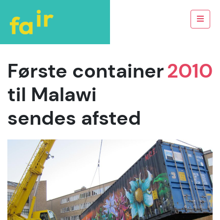
Første container
2010
til Malawi
sendes afsted