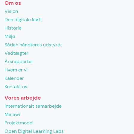
Om os
Vision
Den digitale kløft
Historie
Miljø
Sådan håndteres udstyret
Vedtægter
Årsrapporter
Hvem er vi
Kalender
Kontakt os
Vores arbejde
Internationalt samarbejde
Malawi
Projektmodel
Open Digital Learning Labs