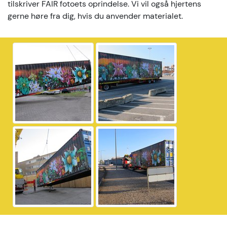
tilskriver FAIR fotoets oprindelse. Vi vil også hjertens
gerne høre fra dig, hvis du anvender materialet.