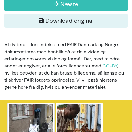
Næste
Download original
Aktiviteter i forbindelse med FAIR Danmark og Norge
dokumenteres med henblik på at dele viden og
erfaringer om vores vision og formål. Der, med mindre
andet er angivet, er alle fotos licenceret med
CC-BY
,
hvilket betyder, at du kan bruge billederne, så længe du
tilskriver FAIR fotoets oprindelse. Vi vil også hjertens
gerne høre fra dig, hvis du anvender materialet.