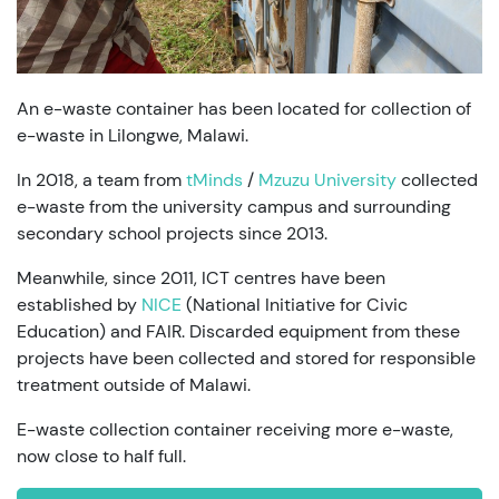
An e-waste container has been located for collection of
e-waste in Lilongwe, Malawi.
In 2018, a team from
tMinds
/
Mzuzu University
collected
e-waste from the university campus and surrounding
secondary school projects since 2013.
Meanwhile, since 2011, ICT centres have been
established by
NICE
(National Initiative for Civic
Education) and FAIR. Discarded equipment from these
projects have been collected and stored for responsible
treatment outside of Malawi.
E-waste collection container receiving more e-waste,
now close to half full.