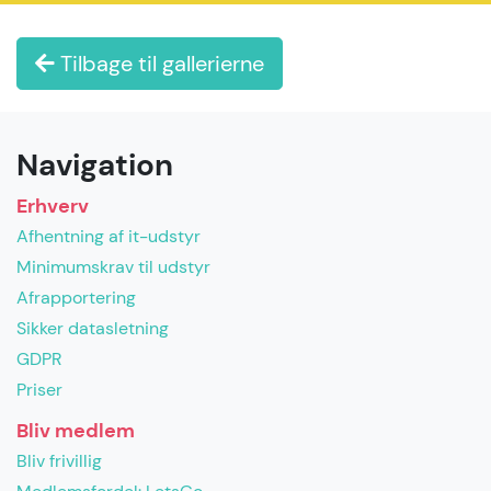
Tilbage til gallerierne
Navigation
Erhverv
Afhentning af it-udstyr
Minimumskrav til udstyr
Afrapportering
Sikker datasletning
GDPR
Priser
Bliv medlem
Bliv frivillig