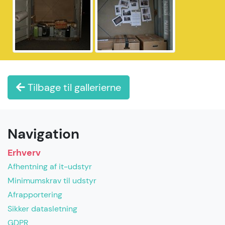
Tilbage til gallerierne
Navigation
Erhverv
Afhentning af it-udstyr
Minimumskrav til udstyr
Afrapportering
Sikker datasletning
GDPR