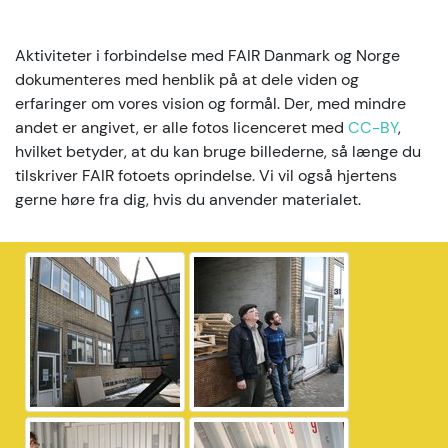
Aktiviteter i forbindelse med FAIR Danmark og Norge
dokumenteres med henblik på at dele viden og
erfaringer om vores vision og formål. Der, med mindre
andet er angivet, er alle fotos licenceret med
CC-BY
,
hvilket betyder, at du kan bruge billederne, så længe du
tilskriver FAIR fotoets oprindelse. Vi vil også hjertens
gerne høre fra dig, hvis du anvender materialet.