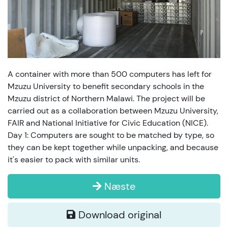
A container with more than 500 computers has left for
Mzuzu University to benefit secondary schools in the
Mzuzu district of Northern Malawi. The project will be
carried out as a collaboration between Mzuzu University,
FAIR and National Initiative for Civic Education (NICE).
Day 1: Computers are sought to be matched by type, so
they can be kept together while unpacking, and because
it's easier to pack with similar units.
Næste
Download original