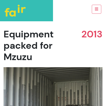
Equipment
2013
packed for
Mzuzu