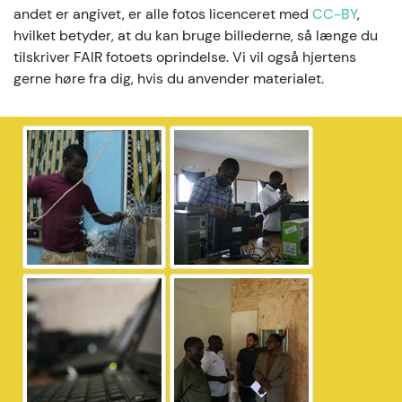
andet er angivet, er alle fotos licenceret med
CC-BY
,
hvilket betyder, at du kan bruge billederne, så længe du
tilskriver FAIR fotoets oprindelse. Vi vil også hjertens
gerne høre fra dig, hvis du anvender materialet.