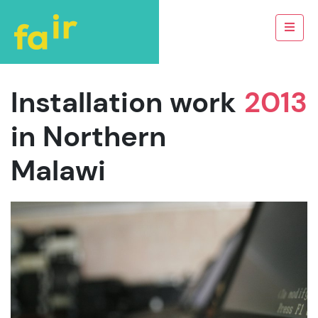
Installation work
2013
in Northern
Malawi