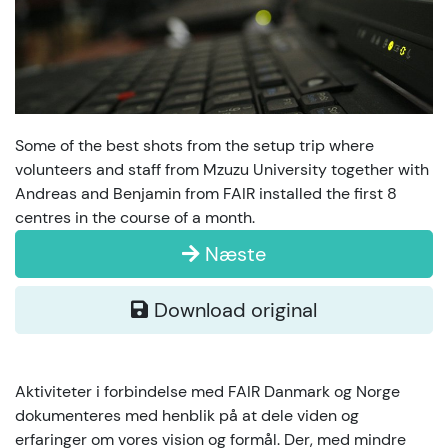
Some of the best shots from the setup trip where
volunteers and staff from Mzuzu University together with
Andreas and Benjamin from FAIR installed the first 8
centres in the course of a month.
Næste
Download original
Aktiviteter i forbindelse med FAIR Danmark og Norge
dokumenteres med henblik på at dele viden og
erfaringer om vores vision og formål. Der, med mindre