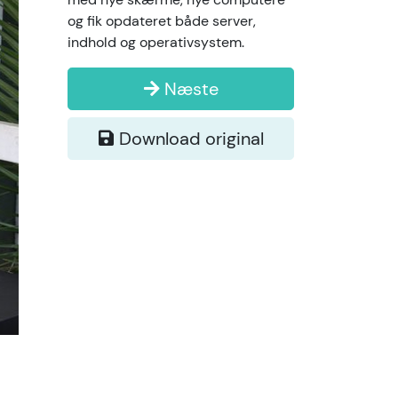
og fik opdateret både server,
indhold og operativsystem.
Næste
Download original