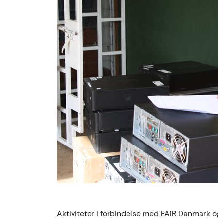
Aktiviteter i forbindelse med FAIR Danmark