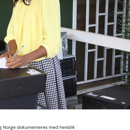
 og Norge dokumenteres med henblik