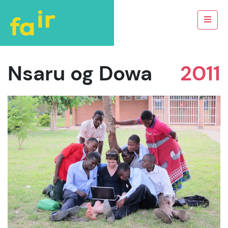
Nsaru og Dowa
2011