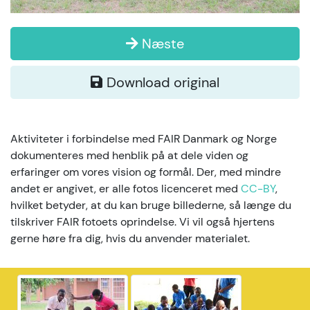
Næste
Download original
Aktiviteter i forbindelse med FAIR Danmark og Norge
dokumenteres med henblik på at dele viden og
erfaringer om vores vision og formål. Der, med mindre
andet er angivet, er alle fotos licenceret med
CC-BY
,
hvilket betyder, at du kan bruge billederne, så længe du
tilskriver FAIR fotoets oprindelse. Vi vil også hjertens
gerne høre fra dig, hvis du anvender materialet.