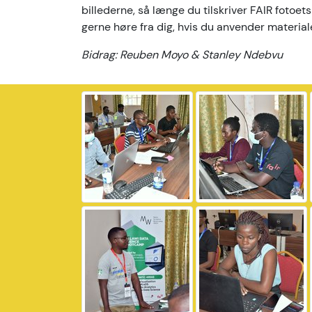
billederne, så længe du tilskriver FAIR fotoets
gerne høre fra dig, hvis du anvender material
Bidrag: Reuben Moyo & Stanley Ndebvu