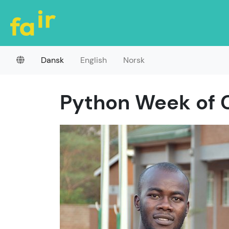
Dansk
English
Norsk
Python Week of 