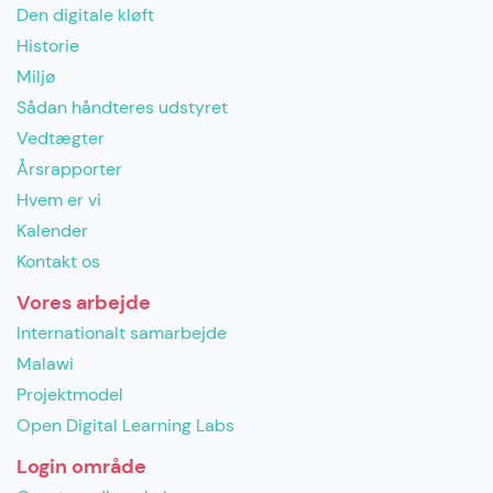
Den digitale kløft
Historie
Miljø
Sådan håndteres udstyret
Vedtægter
Årsrapporter
Hvem er vi
Kalender
Kontakt os
Vores arbejde
Internationalt samarbejde
Malawi
Projektmodel
Open Digital Learning Labs
Login område