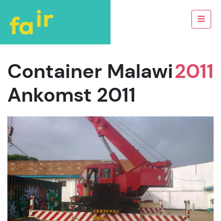
Container Malawi
2011
Ankomst 2011