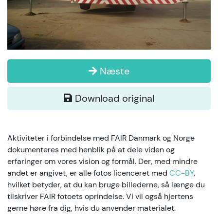
Næste
Download original
Aktiviteter i forbindelse med FAIR Danmark og Norge
dokumenteres med henblik på at dele viden og
erfaringer om vores vision og formål. Der, med mindre
andet er angivet, er alle fotos licenceret med
CC-BY
,
hvilket betyder, at du kan bruge billederne, så længe du
tilskriver FAIR fotoets oprindelse. Vi vil også hjertens
gerne høre fra dig, hvis du anvender materialet.