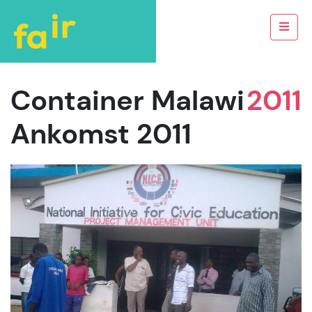
Container Malawi
2011
Ankomst 2011