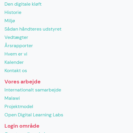
Den digitale kløft
Historie
Miljø
Sådan håndteres udstyret
Vedtægter
Årsrapporter
Hvem er vi
Kalender
Kontakt os
Vores arbejde
Internationalt samarbejde
Malawi
Projektmodel
Open Digital Learning Labs
Login område