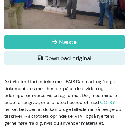
Næste
Download original
Aktiviteter i forbindelse med FAIR Danmark og Norge
dokumenteres med henblik på at dele viden og
erfaringer om vores vision og formål. Der, med mindre
andet er angivet, er alle fotos licenceret med
CC-BY
,
hvilket betyder, at du kan bruge billederne, så længe du
tilskriver FAIR fotoets oprindelse. Vi vil også hjertens
gerne høre fra dig, hvis du anvender materialet.