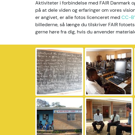
Aktiviteter i forbindelse med FAIR Danmark
på at dele viden og erfaringer om vores visi
er angivet, er alle fotos licenceret med
CC-B
billederne, så længe du tilskriver FAIR fotoets
gerne høre fra dig, hvis du anvender material