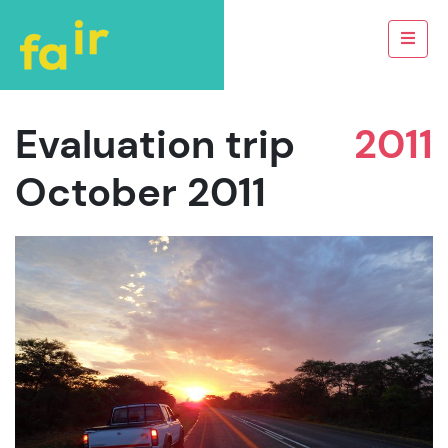
Evaluation trip
2011
October 2011