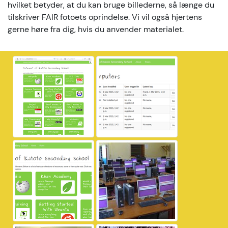
hvilket betyder, at du kan bruge billederne, så længe du
tilskriver FAIR fotoets oprindelse. Vi vil også hjertens
gerne høre fra dig, hvis du anvender materialet.