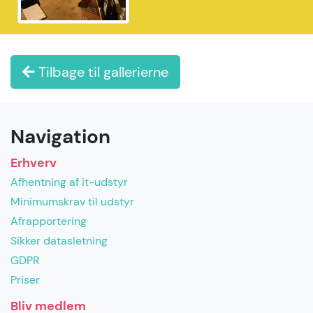
Tilbage til gallerierne
Navigation
Erhverv
Afhentning af it-udstyr
Minimumskrav til udstyr
Afrapportering
Sikker datasletning
GDPR
Priser
Bliv medlem