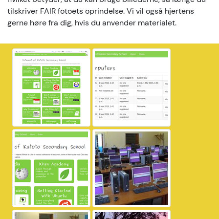
tilskriver FAIR fotoets oprindelse. Vi vil også hjertens
gerne høre fra dig, hvis du anvender materialet.