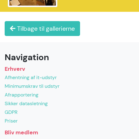
Tilbage til gallerierne
Navigation
Erhverv
Afhentning af it-udstyr
Minimumskrav til udstyr
Afrapportering
Sikker datasletning
GDPR
Priser
Bliv medlem