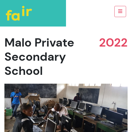
Malo Private
2022
Secondary
School