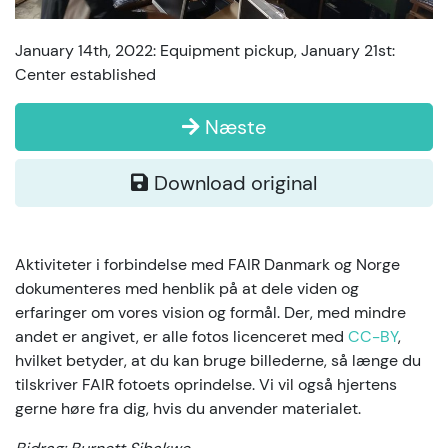
January 14th, 2022: Equipment pickup, January 21st:
Center established
Næste
Download original
Aktiviteter i forbindelse med FAIR Danmark og Norge
dokumenteres med henblik på at dele viden og
erfaringer om vores vision og formål. Der, med mindre
andet er angivet, er alle fotos licenceret med
CC-BY
,
hvilket betyder, at du kan bruge billederne, så længe du
tilskriver FAIR fotoets oprindelse. Vi vil også hjertens
gerne høre fra dig, hvis du anvender materialet.