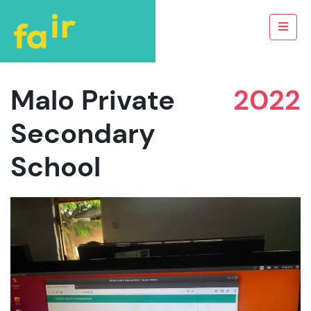
Malo Private
2022
Secondary
School