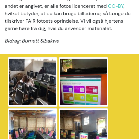
andet er angivet, er alle fotos licenceret med
CC-BY
,
hvilket betyder, at du kan bruge billederne, så længe du
tilskriver FAIR fotoets oprindelse. Vi vil også hjertens
gerne høre fra dig, hvis du anvender materialet.
Bidrag: Burnett Sibakwe