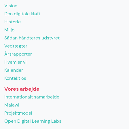
Vision
Den digitale kløft
Historie
Miljø
Sådan håndteres udstyret
Vedtægter
Årsrapporter
Hvem er vi
Kalender
Kontakt os
Vores arbejde
Internationalt samarbejde
Malawi
Projektmodel
Open Digital Learning Labs