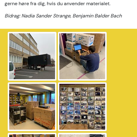
gerne høre fra dig, hvis du anvender materialet.
Bidrag: Nadia Sander Strange, Benjamin Balder Bach