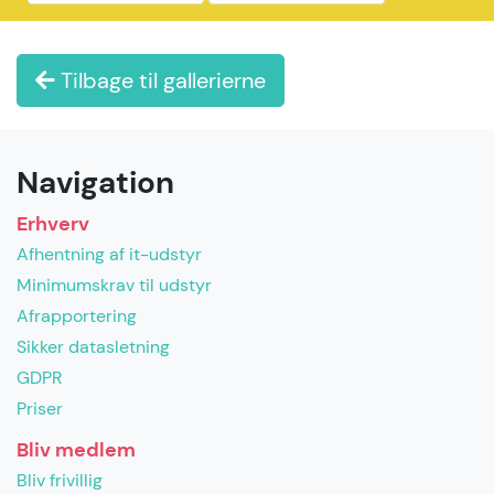
Tilbage til gallerierne
Navigation
Erhverv
Afhentning af it-udstyr
Minimumskrav til udstyr
Afrapportering
Sikker datasletning
GDPR
Priser
Bliv medlem
Bliv frivillig