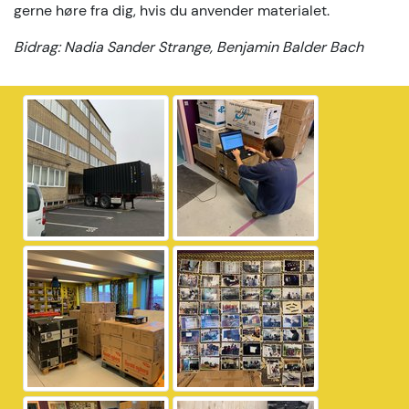
gerne høre fra dig, hvis du anvender materialet.
Bidrag: Nadia Sander Strange, Benjamin Balder Bach