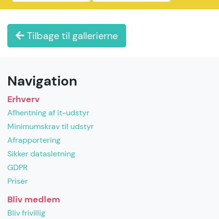
Tilbage til gallerierne
Navigation
Erhverv
Afhentning af it-udstyr
Minimumskrav til udstyr
Afrapportering
Sikker datasletning
GDPR
Priser
Bliv medlem
Bliv frivillig