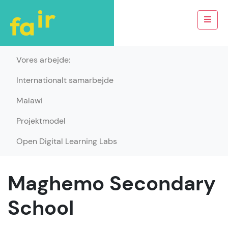
Vores arbejde:
Internationalt samarbejde
Malawi
Projektmodel
Open Digital Learning Labs
Maghemo Secondary
School