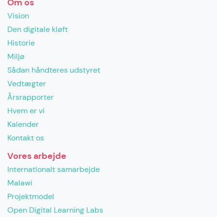
Om os
Vision
Den digitale kløft
Historie
Miljø
Sådan håndteres udstyret
Vedtægter
Årsrapporter
Hvem er vi
Kalender
Kontakt os
Vores arbejde
Internationalt samarbejde
Malawi
Projektmodel
Open Digital Learning Labs