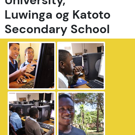
University,
Luwinga og Katoto
Secondary School