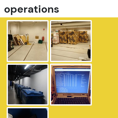
operations