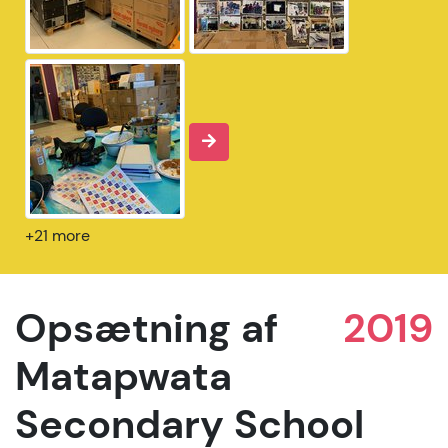
+21 more
Opsætning af
2019
Matapwata
Secondary School