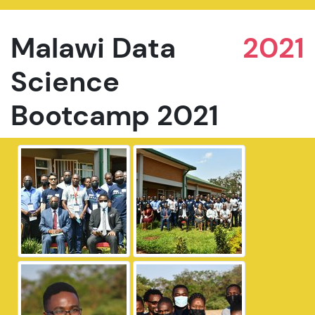
Malawi Data
2021
Science
Bootcamp 2021