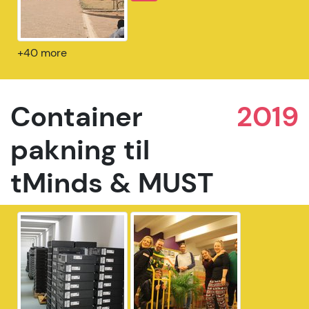
+40 more
Container
2019
pakning til
tMinds & MUST