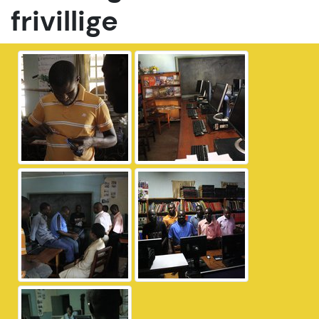
frivillige