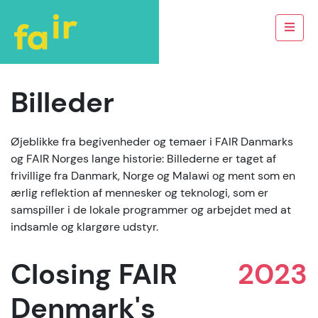
Billeder
Øjeblikke fra begivenheder og temaer i FAIR Danmarks
og FAIR Norges lange historie: Billederne er taget af
frivillige fra Danmark, Norge og Malawi og ment som en
ærlig reflektion af mennesker og teknologi, som er
samspiller i de lokale programmer og arbejdet med at
indsamle og klargøre udstyr.
Closing FAIR
2023
Denmark's