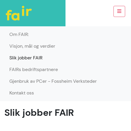
Om FAIR:
Visjon, mål og verdier
Slik jobber FAIR
FAIRs bedriftspartnere
Gjenbruk av PCer - Fossheim Verksteder
Kontakt oss
Slik jobber FAIR