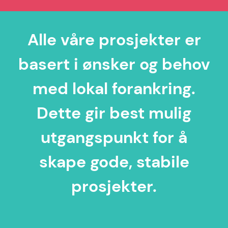
Alle våre prosjekter er
basert i ønsker og behov
med lokal forankring.
Dette gir best mulig
utgangspunkt for å
skape gode, stabile
prosjekter.