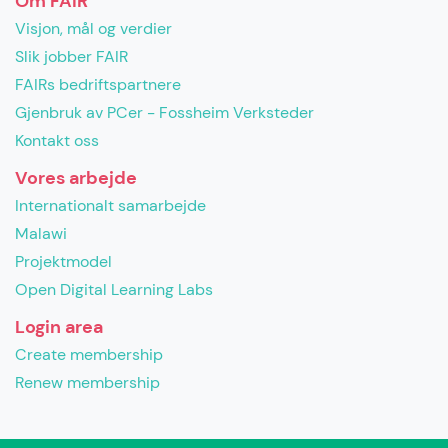
Om FAIR
Visjon, mål og verdier
Slik jobber FAIR
FAIRs bedriftspartnere
Gjenbruk av PCer - Fossheim Verksteder
Kontakt oss
Vores arbejde
Internationalt samarbejde
Malawi
Projektmodel
Open Digital Learning Labs
Login area
Create membership
Renew membership