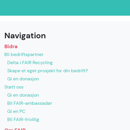
Navigation
Bidra
Bli bedriftspartner
Delta i FAIR Recycling
Skape et eget prosjekt for din bedrift?
Gi en donasjon
Støtt oss
Gi en donasjon
Bli FAIR-ambassadør
Gi en PC
Bli FAIR-frivillig