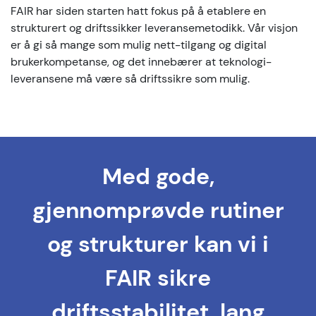
FAIR har siden starten hatt fokus på å etablere en
strukturert og driftssikker leveransemetodikk. Vår visjon
er å gi så mange som mulig nett-tilgang og digital
brukerkompetanse, og det innebærer at teknologi-
leveransene må være så driftssikre som mulig.
Med gode,
gjennomprøvde rutiner
og strukturer kan vi i
FAIR sikre
driftsstabilitet, lang