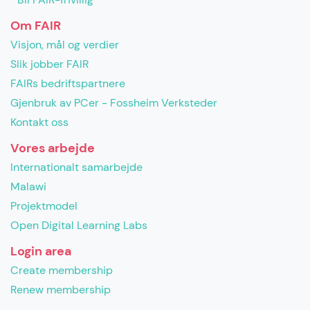
Om FAIR
Visjon, mål og verdier
Slik jobber FAIR
FAIRs bedriftspartnere
Gjenbruk av PCer - Fossheim Verksteder
Kontakt oss
Vores arbejde
Internationalt samarbejde
Malawi
Projektmodel
Open Digital Learning Labs
Login area
Create membership
Renew membership