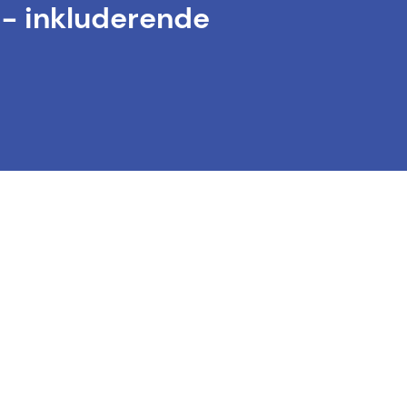
 - inkluderende