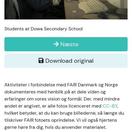
Students at Dowa Secondary School
Næste
Download original
Aktiviteter i forbindelse med FAIR Danmark og Norge
dokumenteres med henblik på at dele viden og
erfaringer om vores vision og formål. Der, med mindre
andet er angivet, er alle fotos licenceret med
CC-BY
,
hvilket betyder, at du kan bruge billederne, så længe du
tilskriver FAIR fotoets oprindelse. Vi vil også hjertens
gerne høre fra dig, hvis du anvender materialet.