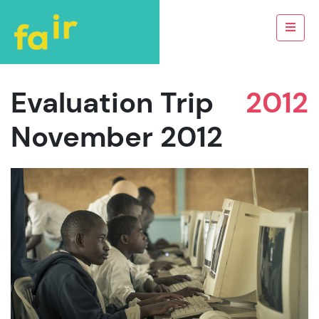
Evaluation Trip
2012
November 2012