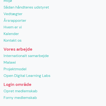
Miljø
Sådan håndteres udstyret
Vedtægter
Årsrapporter
Hvem er vi
Kalender
Kontakt os
Vores arbejde
Internationalt samarbejde
Malawi
Projektmodel
Open Digital Learning Labs
Login område
Opret medlemskab
Forny medlemskab