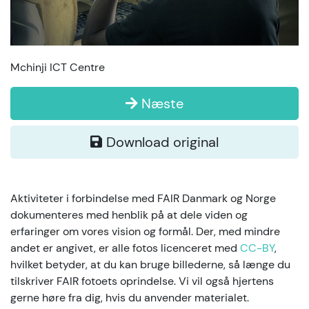
Mchinji ICT Centre
Næste
Download original
Aktiviteter i forbindelse med FAIR Danmark og Norge
dokumenteres med henblik på at dele viden og
erfaringer om vores vision og formål. Der, med mindre
andet er angivet, er alle fotos licenceret med
CC-BY
,
hvilket betyder, at du kan bruge billederne, så længe du
tilskriver FAIR fotoets oprindelse. Vi vil også hjertens
gerne høre fra dig, hvis du anvender materialet.