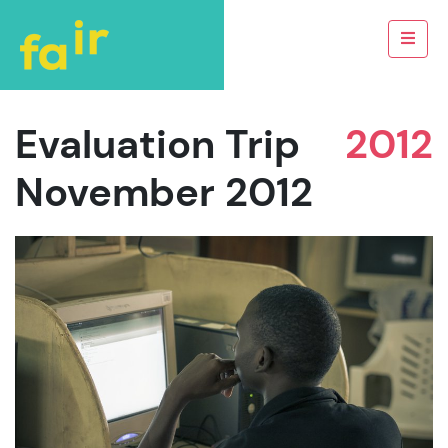
Evaluation Trip
2012
November 2012