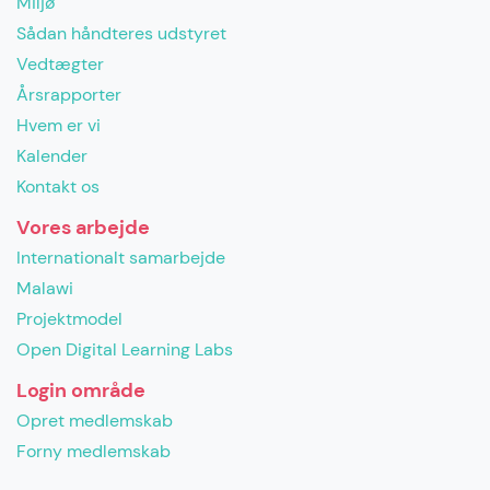
Miljø
Sådan håndteres udstyret
Vedtægter
Årsrapporter
Hvem er vi
Kalender
Kontakt os
Vores arbejde
Internationalt samarbejde
Malawi
Projektmodel
Open Digital Learning Labs
Login område
Opret medlemskab
Forny medlemskab