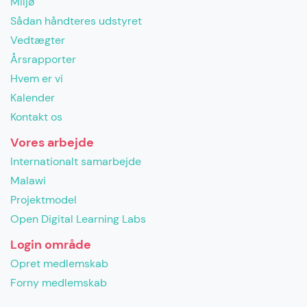
Miljø
Sådan håndteres udstyret
Vedtægter
Årsrapporter
Hvem er vi
Kalender
Kontakt os
Vores arbejde
Internationalt samarbejde
Malawi
Projektmodel
Open Digital Learning Labs
Login område
Opret medlemskab
Forny medlemskab