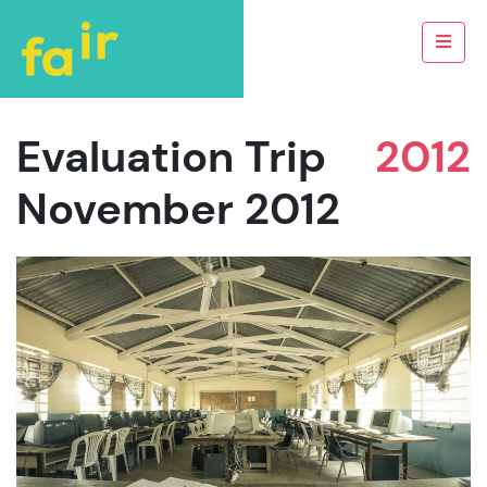
Evaluation Trip
2012
November 2012