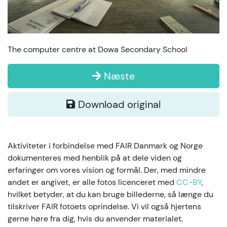
The computer centre at Dowa Secondary School
Næste
Download original
Aktiviteter i forbindelse med FAIR Danmark og Norge
dokumenteres med henblik på at dele viden og
erfaringer om vores vision og formål. Der, med mindre
andet er angivet, er alle fotos licenceret med
CC-BY
,
hvilket betyder, at du kan bruge billederne, så længe du
tilskriver FAIR fotoets oprindelse. Vi vil også hjertens
gerne høre fra dig, hvis du anvender materialet.