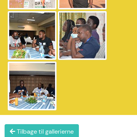
Tilbage til gallerierne