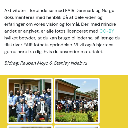
Aktiviteter i forbindelse med FAIR Danmark og Norge
dokumenteres med henblik på at dele viden og
erfaringer om vores vision og formål. Der, med mindre
andet er angivet, er alle fotos licenceret med
CC-BY
,
hvilket betyder, at du kan bruge billederne, så længe du
tilskriver FAIR fotoets oprindelse. Vi vil også hjertens
gerne høre fra dig, hvis du anvender materialet.
Bidrag: Reuben Moyo & Stanley Ndebvu