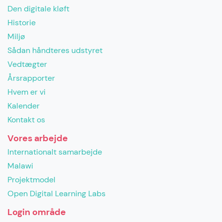
Den digitale kløft
Historie
Miljø
Sådan håndteres udstyret
Vedtægter
Årsrapporter
Hvem er vi
Kalender
Kontakt os
Vores arbejde
Internationalt samarbejde
Malawi
Projektmodel
Open Digital Learning Labs
Login område