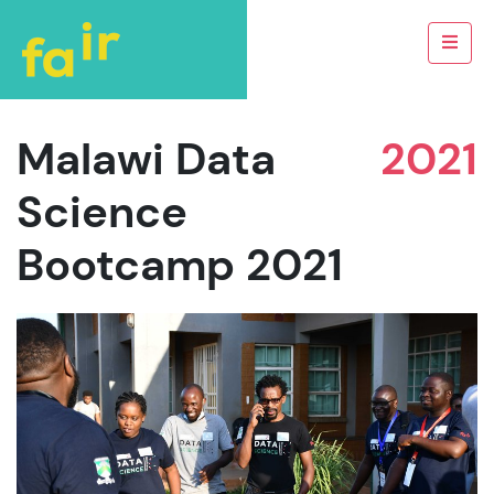
Malawi Data
2021
Science
Bootcamp 2021