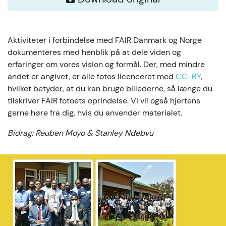
Aktiviteter i forbindelse med FAIR Danmark og Norge
dokumenteres med henblik på at dele viden og
erfaringer om vores vision og formål. Der, med mindre
andet er angivet, er alle fotos licenceret med
CC-BY
,
hvilket betyder, at du kan bruge billederne, så længe du
tilskriver FAIR fotoets oprindelse. Vi vil også hjertens
gerne høre fra dig, hvis du anvender materialet.
Bidrag: Reuben Moyo & Stanley Ndebvu