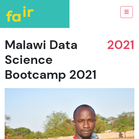
Malawi Data
2021
Science
Bootcamp 2021