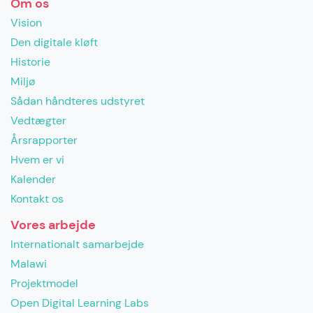
Om os
Vision
Den digitale kløft
Historie
Miljø
Sådan håndteres udstyret
Vedtægter
Årsrapporter
Hvem er vi
Kalender
Kontakt os
Vores arbejde
Internationalt samarbejde
Malawi
Projektmodel
Open Digital Learning Labs