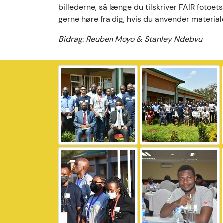
billederne, så længe du tilskriver FAIR fotoets
gerne høre fra dig, hvis du anvender material
Bidrag: Reuben Moyo & Stanley Ndebvu