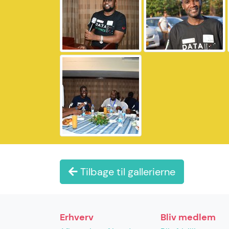
Tilbage til gallerierne
Erhverv
Bliv medlem