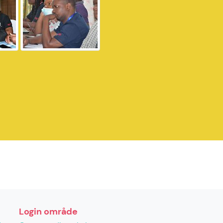
Login område