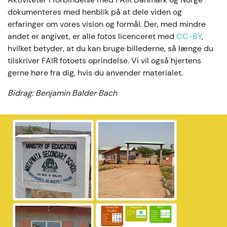
dokumenteres med henblik på at dele viden og
erfaringer om vores vision og formål. Der, med mindre
andet er angivet, er alle fotos licenceret med
CC-BY
,
hvilket betyder, at du kan bruge billederne, så længe du
tilskriver FAIR fotoets oprindelse. Vi vil også hjertens
gerne høre fra dig, hvis du anvender materialet.
Bidrag: Benjamin Balder Bach