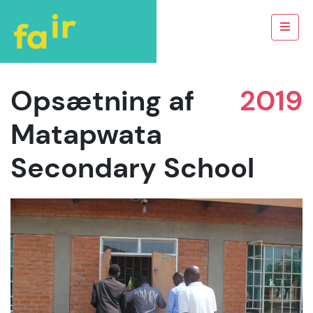
Opsætning af
2019
Matapwata
Secondary School