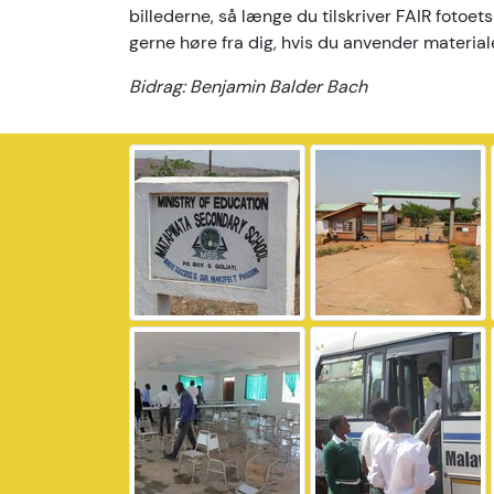
billederne, så længe du tilskriver FAIR fotoets
gerne høre fra dig, hvis du anvender material
Bidrag: Benjamin Balder Bach