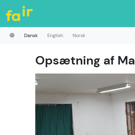
Dansk
English
Norsk
Opsætning af Ma