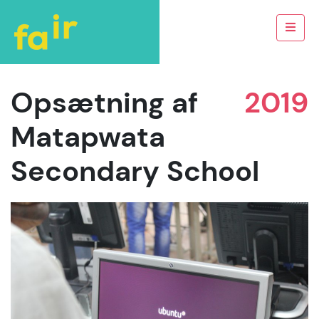
Opsætning af
2019
Matapwata
Secondary School