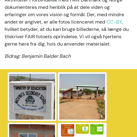
dokumenteres med henblik på at dele viden og
erfaringer om vores vision og formål. Der, med mindre
andet er angivet, er alle fotos licenceret med
CC-BY
,
hvilket betyder, at du kan bruge billederne, så længe du
tilskriver FAIR fotoets oprindelse. Vi vil også hjertens
gerne høre fra dig, hvis du anvender materialet.
Bidrag: Benjamin Balder Bach