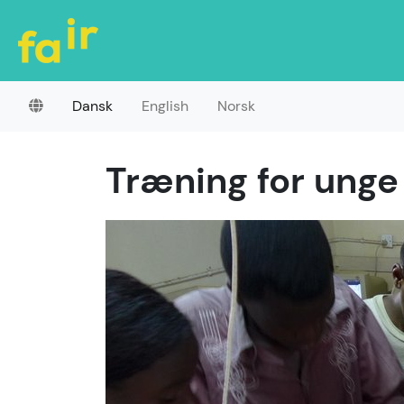
Dansk
English
Norsk
Træning for unge 