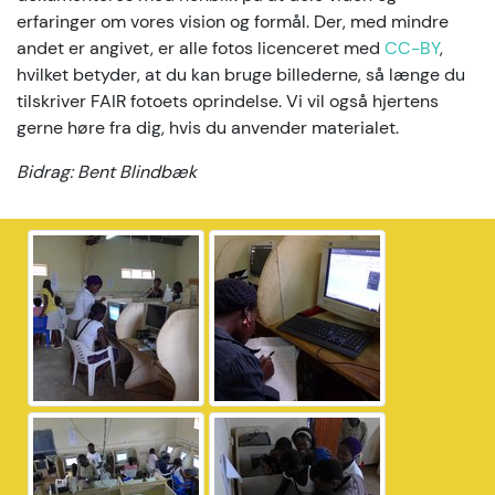
erfaringer om vores vision og formål. Der, med mindre
andet er angivet, er alle fotos licenceret med
CC-BY
,
hvilket betyder, at du kan bruge billederne, så længe du
tilskriver FAIR fotoets oprindelse. Vi vil også hjertens
gerne høre fra dig, hvis du anvender materialet.
Bidrag: Bent Blindbæk