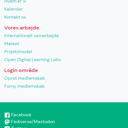
Hvem er vi
Kalender
Kontakt os
Vores arbejde
Internationalt samarbejde
Malawi
Projektmodel
Open Digital Learning Labs
Login område
Opret medlemskab
Forny medlemskab
Facebook
Fediverse/Mastodon