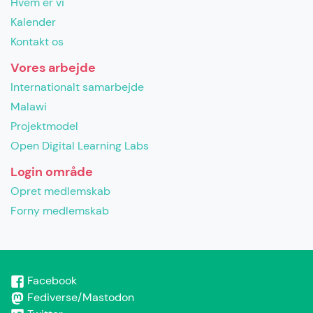
Hvem er vi
Kalender
Kontakt os
Vores arbejde
Internationalt samarbejde
Malawi
Projektmodel
Open Digital Learning Labs
Login område
Opret medlemskab
Forny medlemskab
Facebook
Fediverse/Mastodon