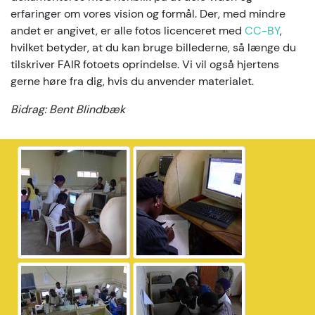
erfaringer om vores vision og formål. Der, med mindre
andet er angivet, er alle fotos licenceret med
CC-BY
,
hvilket betyder, at du kan bruge billederne, så længe du
tilskriver FAIR fotoets oprindelse. Vi vil også hjertens
gerne høre fra dig, hvis du anvender materialet.
Bidrag: Bent Blindbæk